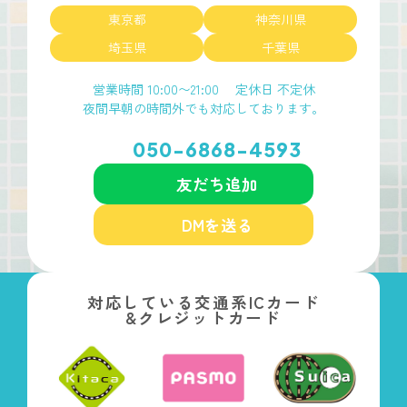
東京都
神奈川県
埼玉県
千葉県
営業時間 10:00〜21:00
定休日 不定休
夜間早朝の時間外でも対応しております。
050-6868-4593
友だち追加
DMを送る
対応している交通系ICカード
&クレジットカード