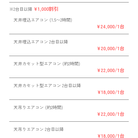
¥1,000割引
※2台目以降
天井埋込エアコン
(1.5〜2時間)
¥24,000/1台
天井埋込エアコン 2台目以降
¥20,000/1台
天井カセット型エアコン
(約2時間)
¥22,000/1台
天井カセット型エアコン 2台目以降
¥18,000/1台
天吊りエアコン
(約2時間)
¥22,000/1台
天吊りエアコン 2台目以降
¥18,000/1台