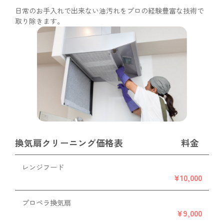
日常のお手入れで出来ない油汚れをプロの経験豊富な技術で
取り除きます。
換気扇クリーニング価格表
料金
レンジフード
¥10,000
プロペラ換気扇
¥9,000