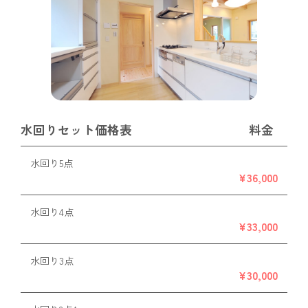
水回りセット価格表
料金
水回り5点
¥36,000
水回り4点
¥33,000
水回り3点
¥30,000