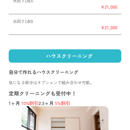
水回り2点A
¥21,000
水回り2点B
¥21,000
ハウスクリーニング
自分で作れる
ハウスクリーニング
気になる部分はオプションで組み合わせ可能。
定期クリーニングも受付中！
1ヶ月
10%割引
2.3ヶ月
5%割引