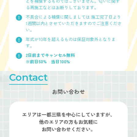
とを補償するものではございません。匂いに関す
る再施工などはお断りしております。
不具合による補償に関しましては 施工完了日より
1週間以内とさせていただきますのでご注意くださ
い。
年式が10年を超えるものは保証対象外となりま
す。
2日前までキャンセル無料
※前日50% 当日100%
Contact
お問い合わせ
エリアは一都三県を
中心にしていますが、
他のエリアの方もお気軽に
お問い合わせください。