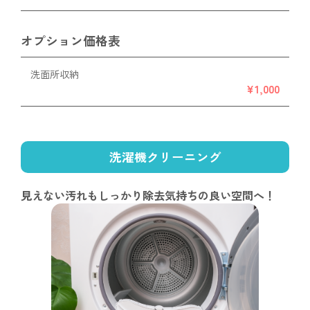
オプション価格表
洗面所収納
¥1,000
洗濯機クリーニング
見えない汚れもしっかり除去
気持ちの良い空間へ！