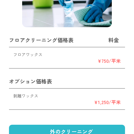
フロアクリーニング価格表
料金
フロアワックス
¥750/平米
オプション価格表
剥離ワックス
¥1,250/平米
外のクリーニング