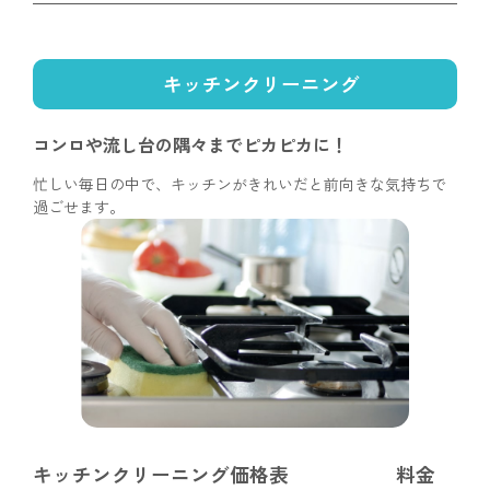
キッチンクリーニング
コンロや流し台の隅々まで
ピカピカに！
忙しい毎日の中で、キッチンがきれいだと前向きな気持ちで
過ごせます。
キッチンクリーニング価格表
料金