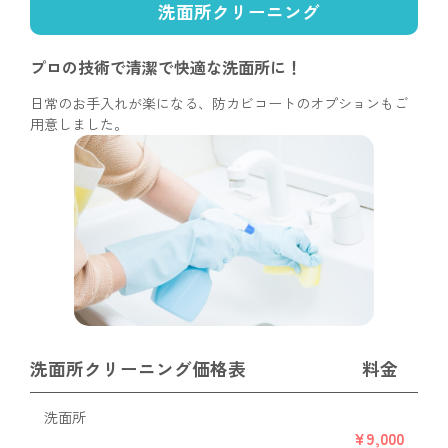
洗面所クリーニング
プロの技術で清潔で
快適な洗面所に！
日常のお手入れが楽になる、防カビコートのオプションもご
用意しました。
洗面所クリーニング価格表
料金
洗面所
¥9,000