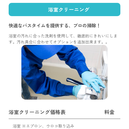
浴室クリーニング
快適なバスタイムを提供する、
プロの掃除！
浴室の汚れに合った洗剤を使用して、徹底的にきれいにしま
す。汚れ具合に合わせてオプションを追加出来ます。。
浴室クリーニング価格表
料金
浴室 ※エプロン、ウロコ取り込み