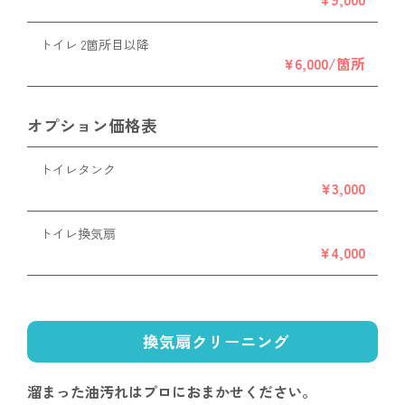
トイレ 2箇所目以降
¥6,000/箇所
オプション価格表
トイレタンク
¥3,000
トイレ換気扇
¥4,000
換気扇クリーニング
溜まった油汚れは
プロにおまかせください。