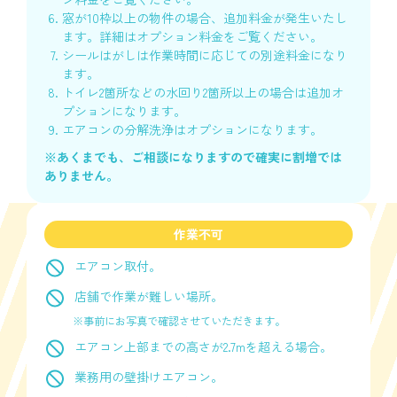
窓が10枠以上の物件の場合、追加料金が発生いたし
ます。詳細はオプション料金をご覧ください。
シールはがしは作業時間に応じての別途料金になり
ます。
トイレ2箇所などの水回り2箇所以上の場合は追加オ
プションになります。
エアコンの分解洗浄はオプションになります。
※あくまでも、ご相談になりますので確実に割増では
ありません。
作業不可
エアコン取付。
店舗で作業が難しい場所。
※事前にお写真で確認させていただきます。
エアコン上部までの高さが2.7mを超える場合。
業務用の壁掛けエアコン。