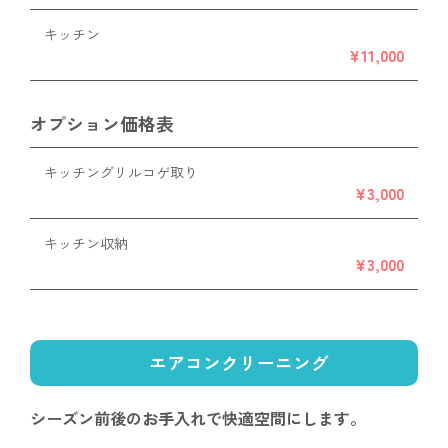
キッチン
¥11,000
オプション価格表
キッチングリルコゲ取り
¥3,000
キッチン収納
¥3,000
エアコンクリーニング
シーズン前後のお手入れで
快適空間にします。