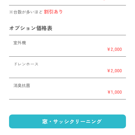
割引あり
※台数が多いほど
オプション価格表
室外機
¥2,000
ドレンホース
¥2,000
消臭抗菌
¥1,000
窓・サッシクリーニング