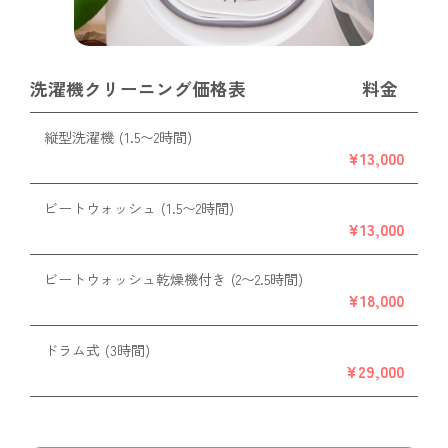
洗濯機クリーニング価格表
料金
縦型洗濯機
(1.5〜2時間)
¥13,000
ビートウォッシュ
(1.5〜2時間)
¥13,000
ビートウォッシュ乾燥機付き
(2〜2.5時間)
¥18,000
ドラム式
(3時間)
¥29,000