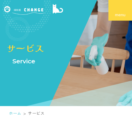
サービス
Service
ホーム
サービス