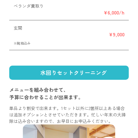
ベランダ糞取り
¥6,000/h
玄関
¥9,000
※靴箱込み
水回りセットクリーニング
メニューを組み合わせて、
予算に合わせることが出来ます。
単品より割安で出来ます。1セット以外に2箇所以上ある場合
は追加オプションとさせていただきます。忙しい年末の大掃
除は込み合いますので、お早目にお申込みください。