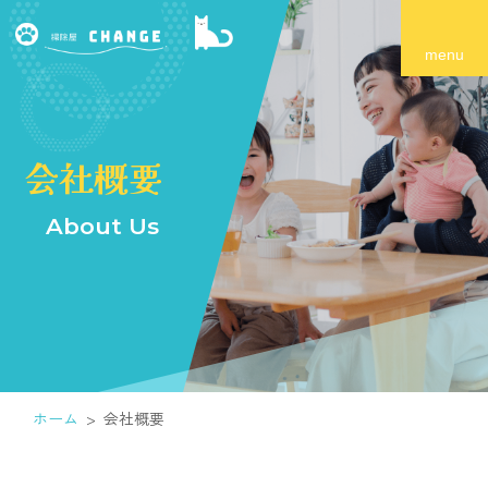
会社概要
About Us
ホーム
会社概要