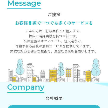
Message
ご挨拶
お客様目線で一つでも
多くのサービスを
こんにちは！行政案件から個人まで、
幅広い清掃実績を持つ会社です。
公共施設やオフィスビル、個人宅など、
信頼される品質の清掃サービスを
提供しています。
柔軟な対応と確かな技術で、
清潔な環境をお届けします。
Company
会社概要